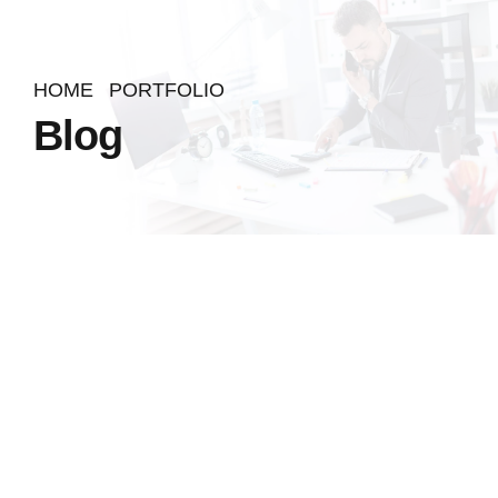
HOME
PORTFOLIO
Blog