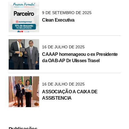
9 DE SETEMBRO DE 2025
Clean Executiva
16 DE JULHO DE 2025
CAAAP homenageou o ex Presidente
da OAB-AP Dr Ulisses Trasel
16 DE JULHO DE 2025
ASSOCIAÇÃO A CAIXA DE
ASSISTENCIA
Publicações