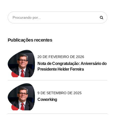
Publicações recentes
20 DE FEVEREIRO DE 2026
Nota de Congratulação: Aniversário do
Presidente Helder Ferreira
9 DE SETEMBRO DE 2025
Coworking