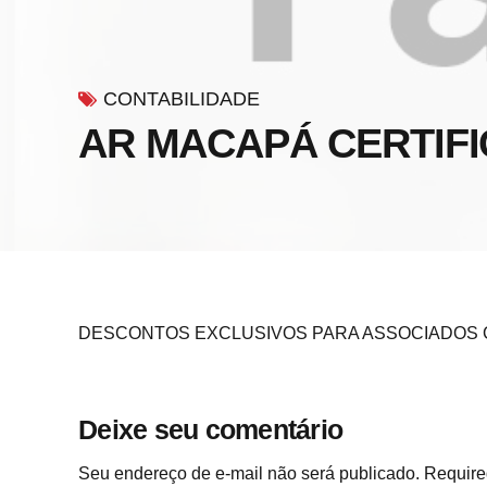
CONTABILIDADE
AR MACAPÁ CERTIFI
DESCONTOS EXCLUSIVOS PARA ASSOCIADOS
Deixe seu comentário
Seu endereço de e-mail não será publicado. Required