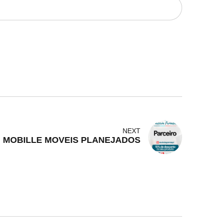
NEXT
MOBILLE MOVEIS PLANEJADOS