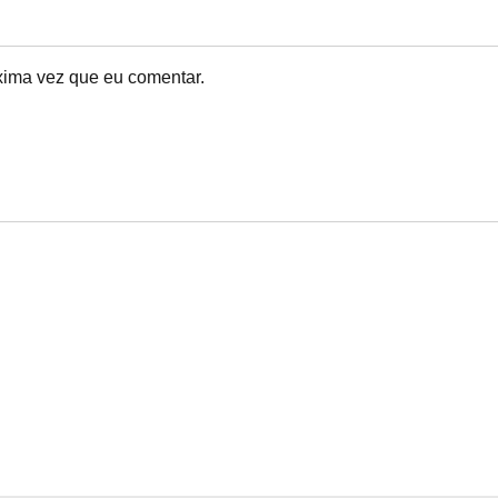
xima vez que eu comentar.