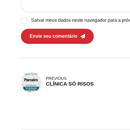
Salvar meus dados neste navegador para a pró
Envie seu comentário
PREVIOUS
CLÍNICA SÓ RISOS