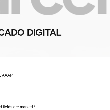
CADO DIGITAL
 CAAAP
 fields are marked *