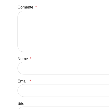
Comente
*
Nome
*
Email
*
Site