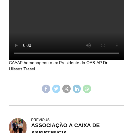
CAAAP homenageou o ex Presidente da OAB-AP Dr
Ulisses Trasel
PREVIOUS
ASSOCIAÇÃO A CAIXA DE
ASSISTENCIA