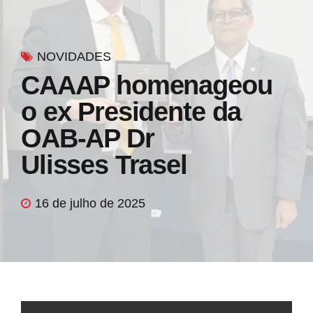
NOVIDADES
CAAAP homenageou
o ex Presidente da
OAB-AP Dr
Ulisses Trasel
16 de julho de 2025