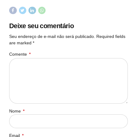
Deixe seu comentário
Seu endereço de e-mail não será publicado. Required fields
are marked *
Comente
*
Nome
*
Email
*