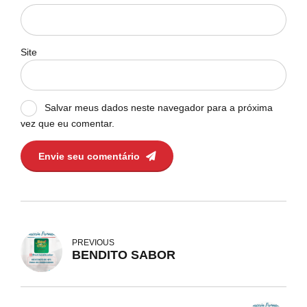
Site
Salvar meus dados neste navegador para a próxima
vez que eu comentar.
Envie seu comentário
PREVIOUS
BENDITO SABOR