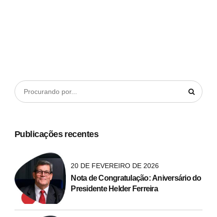
Continue lendo
Publicações recentes
20 DE FEVEREIRO DE 2026
Nota de Congratulação: Aniversário do
Presidente Helder Ferreira