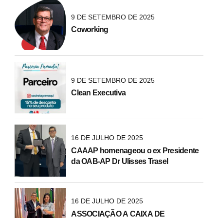
9 DE SETEMBRO DE 2025
Coworking
9 DE SETEMBRO DE 2025
Clean Executiva
16 DE JULHO DE 2025
CAAAP homenageou o ex Presidente
da OAB-AP Dr Ulisses Trasel
16 DE JULHO DE 2025
ASSOCIAÇÃO A CAIXA DE