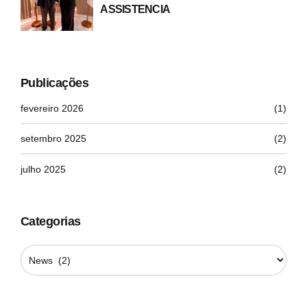
ASSISTENCIA
Publicações
fevereiro 2026
(1)
setembro 2025
(2)
julho 2025
(2)
Categorias