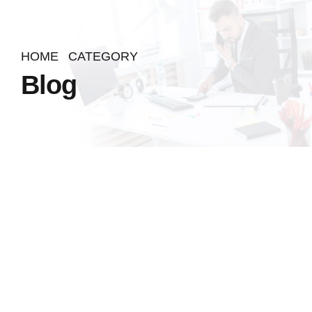
HOME
CATEGORY
Blog