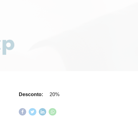
Desconto:
20%