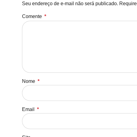
Seu endereço de e-mail não será publicado. Required
Comente
*
Nome
*
Email
*