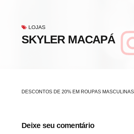
LOJAS
SKYLER MACAPÁ
DESCONTOS DE 20% EM ROUPAS MASCULINAS
Deixe seu comentário