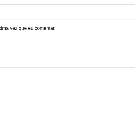
xima vez que eu comentar.