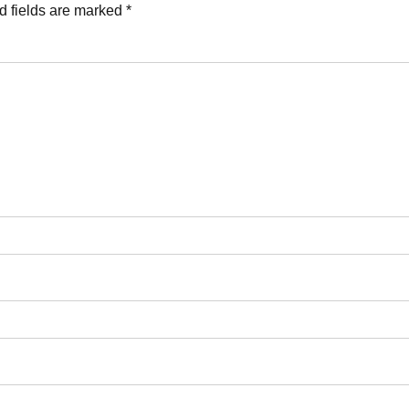
 fields are marked *