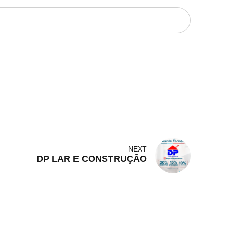
NEXT
DP LAR E CONSTRUÇÃO