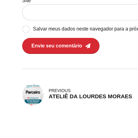
Site
Salvar meus dados neste navegador para a pró
Envie seu comentário
PREVIOUS
ATELIÊ DA LOURDES MORAES