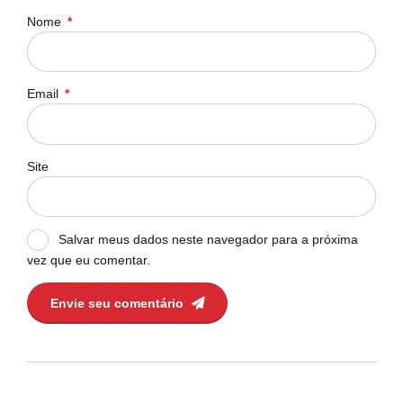
Nome
*
Email
*
Site
Salvar meus dados neste navegador para a próxima
vez que eu comentar.
Envie seu comentário