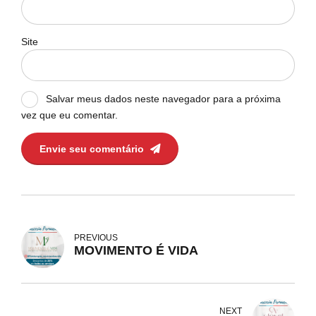
Site
Salvar meus dados neste navegador para a próxima
vez que eu comentar.
Envie seu comentário
PREVIOUS
MOVIMENTO É VIDA
NEXT