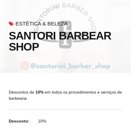
ESTÉTICA & BELEZA
SANTORI BARBEAR
SHOP
Descontos de
10%
em todos os procedimentos e serviços de
barbearia.
Desconto:
10%