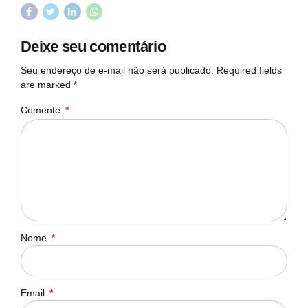
Deixe seu comentário
Seu endereço de e-mail não será publicado. Required fields
are marked *
Comente
*
Nome
*
Email
*