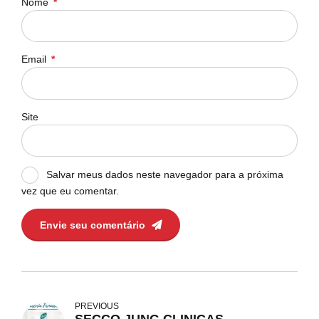
Nome
*
Email
*
Site
Salvar meus dados neste navegador para a próxima
vez que eu comentar.
Envie seu comentário
PREVIOUS
SECCO JUNG CLINICAS