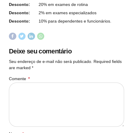
Desconto:
20% em exames de rotina
Desconto:
2% em exames especializados
Desconto:
10% para dependentes e funcionários.
Deixe seu comentário
Seu endereço de e-mail não será publicado. Required fields
are marked *
Comente
*