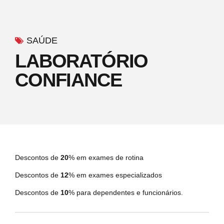
SAÚDE
LABORATÓRIO
CONFIANCE
Descontos de
20
% em exames de rotina
Descontos de
12
% em exames especializados
Descontos de
10
% para dependentes e funcionários.